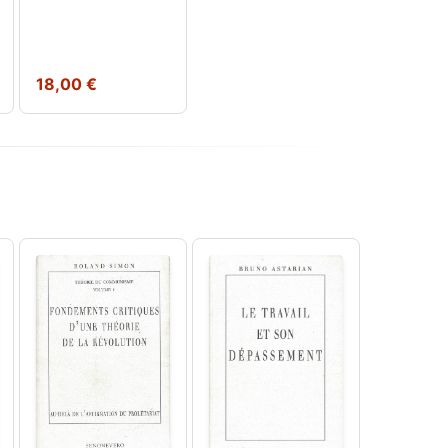
18,00 €