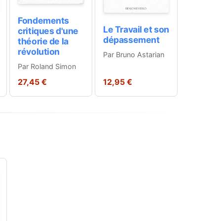
Fondements
Le Travail et son
critiques d'une
dépassement
théorie de la
révolution
Par Bruno Astarian
Par Roland Simon
27,45 €
12,95 €