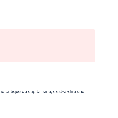
e critique du capitalisme, c’est-à-dire une